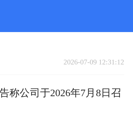
2026-07-09 12:31:12
告称公司于2026年7月8日召