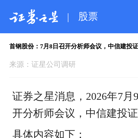
股票
|
首钢股份：7月8日召开分析师会议，中信建投
来源：
证星公司调研
证券之星消息，2026年7月
开分析师会议，中信建投证
具体内容如下：