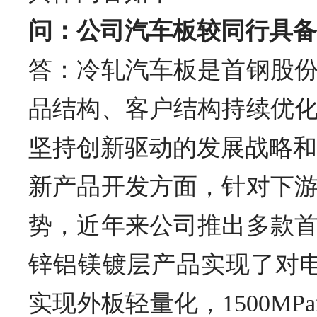
问：公司汽车板较同行具备
答：冷轧汽车板是首钢股份
品结构、客户结构持续优
坚持创新驱动的发展战略和
新产品开发方面，针对下
势，近年来公司推出多款
锌铝镁镀层产品实现了对
实现外板轻量化，1500