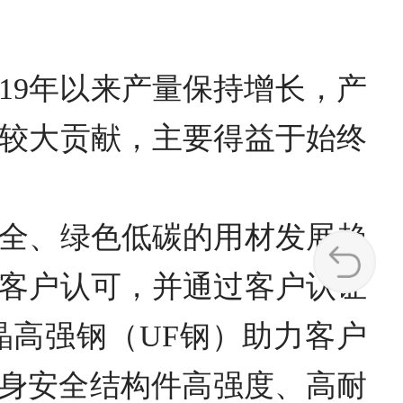
19年以来产量保持增长，产
较大贡献，主要得益于始终
全、绿色低碳的用材发展趋
客户认可，并通过客户认证
高强钢（UF钢）助力客户
车身安全结构件高强度、高耐