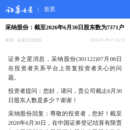
|
股票
采纳股份：截至2026年6月30日股东数为7371户
来源：
证星互动追踪
2026-07-09 11:36:32
证券之星消息，采纳股份(301122)07月08日
在投资者关系平台上答复投资者关心的问
题。
投资者提问：您好，请问，贵公司截止6月30
日股东人数是多少？谢谢！
采纳股份回复：尊敬的投资者，您好！截至
2026年6月30日，在中国证券登记结算有限责