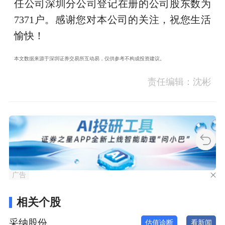
任公司深圳分公司登记在册的公司股东数为
7371户。感谢您对本公司的关注，祝您生活
愉快！
本文数据来源于深圳证券交易所互动易，仅供参考不构成投资建议。
责任编辑：沈彬
广告
相关个股
采纳股份
估值诊断
看新闻