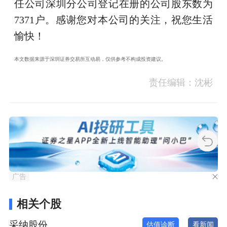
任公司深圳分公司登记在册的公司股东数为
7371户。感谢您对本公司的关注，祝您生活
愉快！
本文数据来源于深圳证券交易所互动易，仅供参考不构成投资建议。
责任编辑：沈彬
广告
相关个股
采纳股份
估值诊断
看新闻