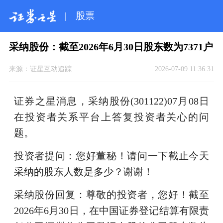
|
股票
采纳股份：截至2026年6月30日股东数为7371户
来源：
证星互动追踪
2026-07-09 11:36:31
证券之星消息，采纳股份(301122)07月08日
在投资者关系平台上答复投资者关心的问
题。
投资者提问：您好董秘！请问一下截止今天
采纳的股东人数是多少？谢谢！
采纳股份回复：尊敬的投资者，您好！截至
2026年6月30日，在中国证券登记结算有限责