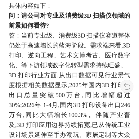
具体内容如下：
问：请公司对专业及消费级3D 扫描仪领域的
前景如何看待?
答：当前专业级、消费级3D 扫描仪赛道整体
仍处于高速增长的蓝海阶段。需求端来看,3D
打印、逆向工程、艺术文博考古、医疗数字
化、等下游领域数字化转型需求持续旺盛。
3D 打印行业方面,从出口数据可见行业景气
度根据相关数据显示,2025年国内3D 打印机
出口总量突破500万台,同比增幅超过
30%;2026年 1-4月,国内3D 打印设备出口246
万台,同比大幅增长100.3%。伴随产业普
及,3D 打印应用边界持续拓宽,已从传统工业
设计场景延伸至手办潮玩、家居定制等大众