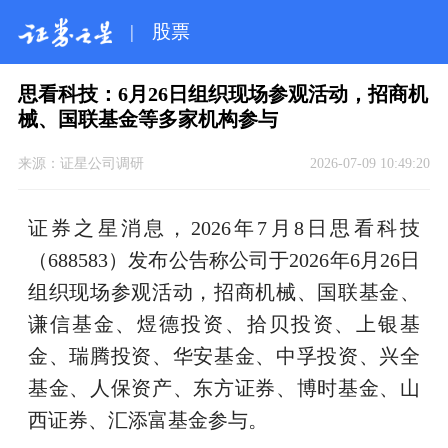
|
股票
思看科技：6月26日组织现场参观活动，招商机
械、国联基金等多家机构参与
来源：
证星公司调研
2026-07-09 10:49:20
证券之星消息，2026年7月8日思看科技
（688583）发布公告称公司于2026年6月26日
组织现场参观活动，招商机械、国联基金、
谦信基金、煜德投资、拾贝投资、上银基
金、瑞腾投资、华安基金、中孚投资、兴全
基金、人保资产、东方证券、博时基金、山
西证券、汇添富基金参与。