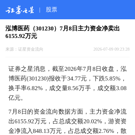
|
股票
泓博医药（301230）7月8日主力资金净卖出
6155.92万元
来源：
证星资金流向
2026-07-09 09:23:28
证券之星消息，截至2026年7月8日收盘，泓
博医药(301230)报收于34.77元，下跌5.85%，
换手率6.82%，成交量8.56万手，成交额3.08
亿元。
7月8日的资金流向数据方面，主力资金净流
出6155.92万元，占总成交额20.02%，游资资
金净流入848.13万元，占总成交额2.76%，散