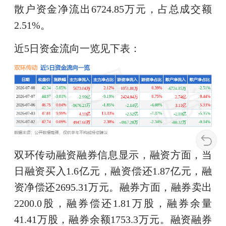
散户资金净流出6724.85万元，占总成交额
2.51%。
近5日资金流向一览见下表：
双环传动融资融券信息显示，融资方面，当
日融资买入1.6亿元，融资偿还1.87亿元，融
资净偿还2695.31万元。融券方面，融券卖出
2200.0股，融券偿还1.81万股，融券余量
41.41万股，融券余额1753.3万元。融资融券