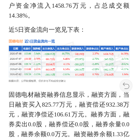
户资金净流入1458.76万元，占总成交额
14.38%。
近5日资金流向一览见下表：
固德电材融资融券信息显示，融资方面，当
日融资买入825.77万元，融资偿还932.38万
元，融资净偿还106.61万元。融券方面，融
券卖出0.0股，融券偿还0.0股，融券余量0.0
股，融券余额0.0万元。融资融券余额1.33亿