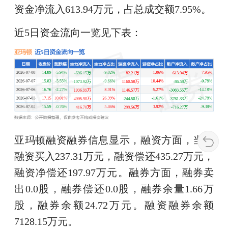
资金净流入613.94万元，占总成交额7.95%。
近5日资金流向一览见下表：
亚玛顿融资融券信息显示，融资方面，当日
融资买入237.31万元，融资偿还435.27万元，
融资净偿还197.97万元。融券方面，融券卖
出0.0股，融券偿还0.0股，融券余量1.66万
股，融券余额24.72万元。融资融券余额
7128.15万元。