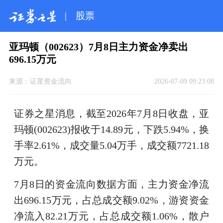
|
股票
亚玛顿（002623）7月8日主力资金净卖出
696.15万元
来源：
证星资金流向
2026-07-09 09:23:08
证券之星消息，截至2026年7月8日收盘，亚
玛顿(002623)报收于14.89元，下跌5.94%，换
手率2.61%，成交量5.04万手，成交额7721.18
万元。
7月8日的资金流向数据方面，主力资金净流
出696.15万元，占总成交额9.02%，游资资金
净流入82.21万元，占总成交额1.06%，散户