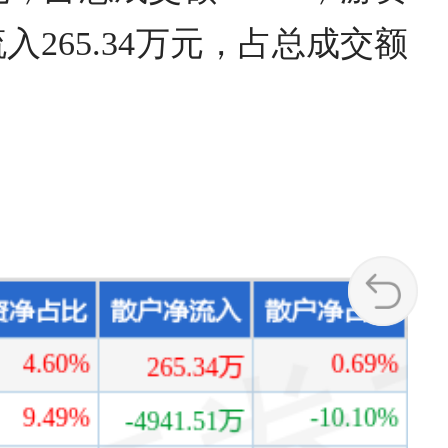
入265.34万元，占总成交额