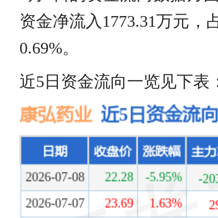
资金净流入1773.31万元
0.69%。
近5日资金流向一览见下表