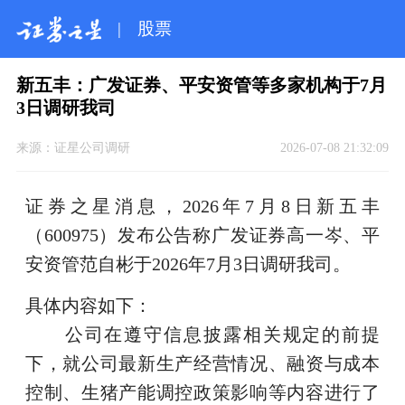
|
股票
新五丰：广发证券、平安资管等多家机构于7月
3日调研我司
来源：
证星公司调研
2026-07-08 21:32:09
证券之星消息，2026年7月8日新五丰
（600975）发布公告称广发证券高一岑、平
安资管范自彬于2026年7月3日调研我司。
具体内容如下：
公司在遵守信息披露相关规定的前提
下，就公司最新生产经营情况、融资与成本
控制、生猪产能调控政策影响等内容进行了