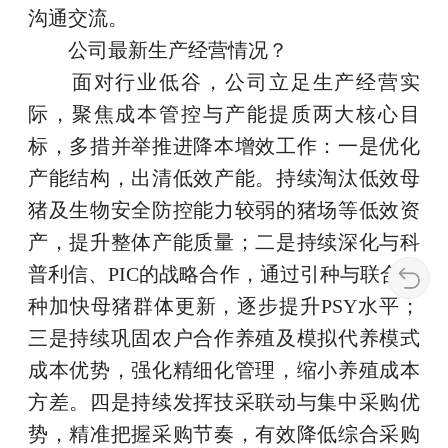
沟通交流。
公司最新生产经营情况？
面对行业低谷，公司立足生产经营实
际，聚焦成本管控与产能提质两大核心目
标，多措并举推进降本增效工作：一是优化
产能结构，出清低效产能。持续淘汰低效母
猪及生物安全防控能力较弱的猪场等低效资
产，提升整体产能质量；二是持续深化与科
普利信、PIC的战略合作，通过引种与联合育
种加快母猪群体更新，逐步提升PSY水平；
三是持续巩固农户合作养殖及模拟代养模式
成本优势，强化精细化管理，缩小养殖成本
方差。四是持续发挥技采联动与集中采购优
势，精准把握采购节奏，有效降低综合采购