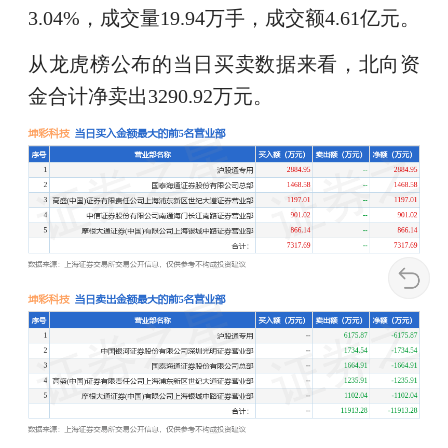
3.04%，成交量19.94万手，成交额4.61亿元。
从龙虎榜公布的当日买卖数据来看，北向资
金合计净卖出3290.92万元。