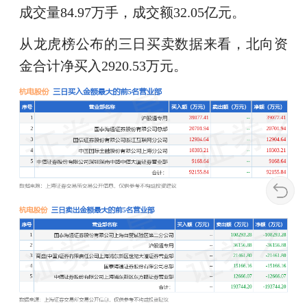
成交量84.97万手，成交额32.05亿元。
从龙虎榜公布的三日买卖数据来看，北向资
金合计净买入2920.53万元。