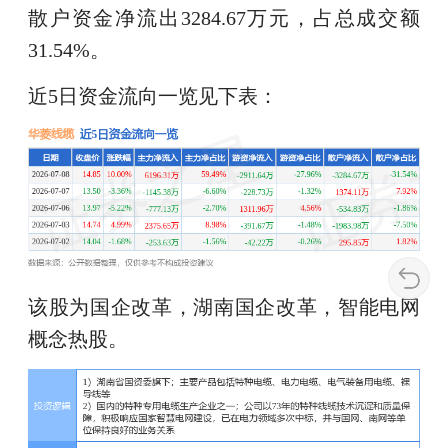
散户资金净流出3284.67万元，占总成交额
31.54%。
近5日资金流向一览见下表：
该股为国企改革，湖南国企改革，智能电网
概念热股。