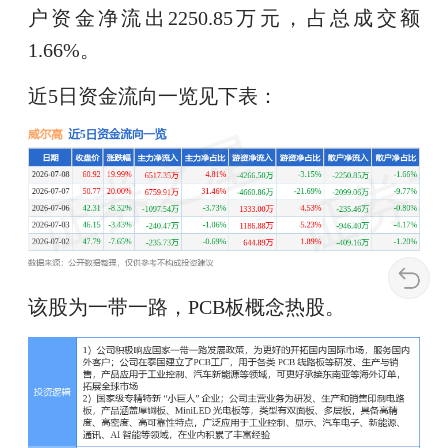
户资金净流出2250.85万元，占总成交额
1.66%。
近5日资金流向一览见下表：
该股为一带一路，PCB板概念热股。