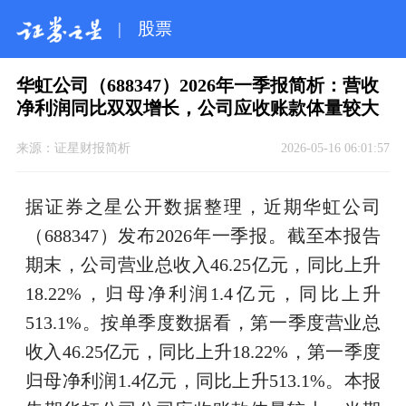
|
股票
华虹公司（688347）2026年一季报简析：营收
净利润同比双双增长，公司应收账款体量较大
来源：
证星财报简析
2026-05-16 06:01:57
据证券之星公开数据整理，近期华虹公司
（688347）发布2026年一季报。截至本报告
期末，公司营业总收入46.25亿元，同比上升
18.22%，归母净利润1.4亿元，同比上升
513.1%。按单季度数据看，第一季度营业总
收入46.25亿元，同比上升18.22%，第一季度
归母净利润1.4亿元，同比上升513.1%。本报