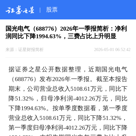
|
股票
国光电气（688776）2026年一季报简析：净利
润同比下降1994.63%，三费占比上升明显
来源：
证星财报简析
2026-05-01 06:52:42
据证券之星公开数据整理，近期国光电气
（688776）发布2026年一季报。截至本报告
期末，公司营业总收入5108.61万元，同比下
降51.32%，归母净利润-4012.26万元，同比
下降1994.63%。按单季度数据看，第一季度
营业总收入5108.61万元，同比下降51.32%，
第一季度归母净利润-4012.26万元，同比下降