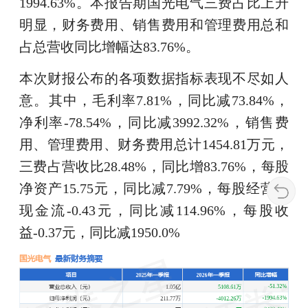
1994.63%。本报告期国光电气三费占比上升
明显，财务费用、销售费用和管理费用总和
占总营收同比增幅达83.76%。
本次财报公布的各项数据指标表现不尽如人
意。其中，毛利率7.81%，同比减73.84%，
净利率-78.54%，同比减3992.32%，销售费
用、管理费用、财务费用总计1454.81万元，
三费占营收比28.48%，同比增83.76%，每股
净资产15.75元，同比减7.79%，每股经营性
现金流-0.43元，同比减114.96%，每股收
益-0.37元，同比减1950.0%