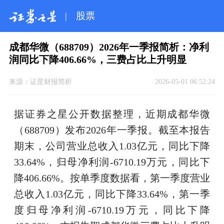
|
股票
成都华微（688709）2026年一季报简析：净利
润同比下降406.66%，三费占比上升明显
来源：
证星财报简析
2026-05-01 06:52:24
据证券之星公开数据整理，近期成都华微
（688709）发布2026年一季报。截至本报告
期末，公司营业总收入1.03亿元，同比下降
33.64%，归母净利润-6710.19万元，同比下
降406.66%。按单季度数据看，第一季度营业
总收入1.03亿元，同比下降33.64%，第一季
度归母净利润-6710.19万元，同比下降