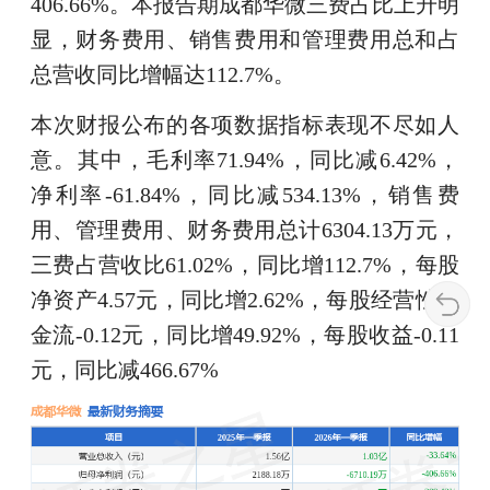
406.66%。本报告期成都华微三费占比上升明
显，财务费用、销售费用和管理费用总和占
总营收同比增幅达112.7%。
本次财报公布的各项数据指标表现不尽如人
意。其中，毛利率71.94%，同比减6.42%，
净利率-61.84%，同比减534.13%，销售费
用、管理费用、财务费用总计6304.13万元，
三费占营收比61.02%，同比增112.7%，每股
净资产4.57元，同比增2.62%，每股经营性现
金流-0.12元，同比增49.92%，每股收益-0.11
元，同比减466.67%