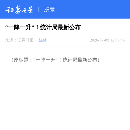
|
股票
“一降一升”！统计局最新公布
来源：
证券时报
媒体
2026-07-09 12:43:45
（原标题：“一降一升”！统计局最新公布）