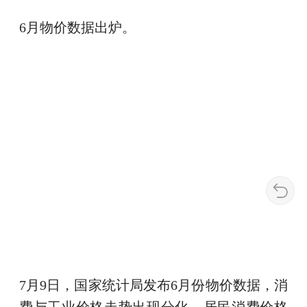
6月物价数据出炉。
7月9日，国家统计局发布6月份物价数据，消