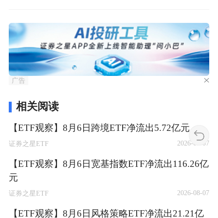
广告
相关阅读
【ETF观察】8月6日跨境ETF净流出5.72亿元
2026-08-07
证券之星ETF
【ETF观察】8月6日宽基指数ETF净流出116.26亿
元
2026-08-07
证券之星ETF
【ETF观察】8月6日风格策略ETF净流出21.21亿