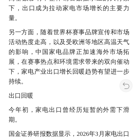
下，出口成为拉动家电市场增长的主要力
量。
另一方面，随着世界杯赛事品牌宣传和市场
活动热度走高，以及受欧洲等地区高温天气
的影响，中国家电品牌正加速海外市场拓
展，在赛事热点和环境需求带来的双向催动
下，家电产业出口增长回暖趋势有望进一步
持续。
出口回暖
今年初，家电出口曾经历短暂的外需下滑
期。
国金证券研报数据显示，2026年3月家电出口